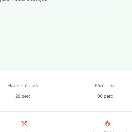
Előkészítési idő
Főzési idő
20 perc
90 perc