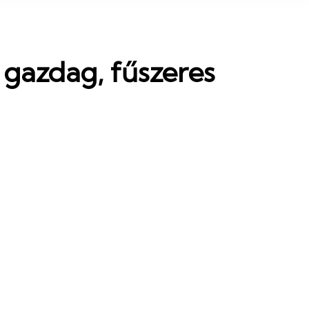
 gazdag, fűszeres