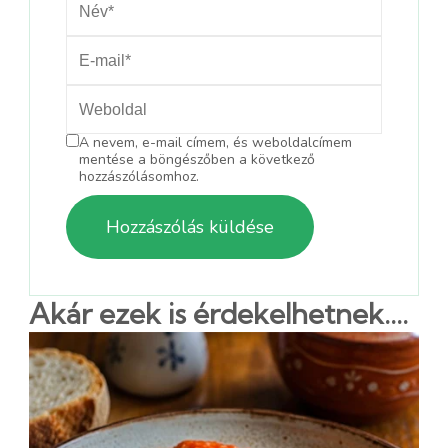
A nevem, e-mail címem, és weboldalcímem
mentése a böngészőben a következő
hozzászólásomhoz.
Akár ezek is érdekelhetnek....