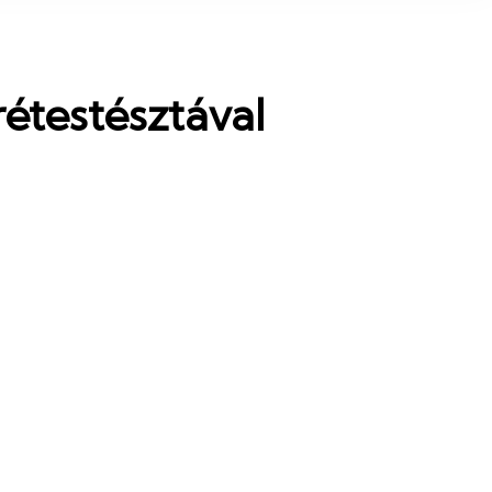
étestésztával