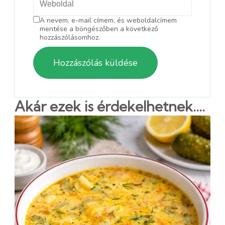
A nevem, e-mail címem, és weboldalcímem
mentése a böngészőben a következő
hozzászólásomhoz.
Akár ezek is érdekelhetnek....