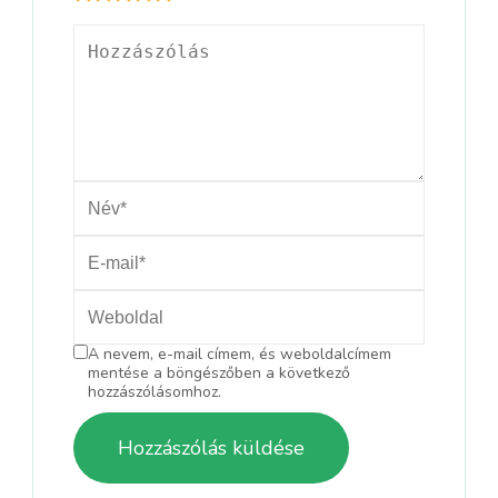
A nevem, e-mail címem, és weboldalcímem
mentése a böngészőben a következő
hozzászólásomhoz.