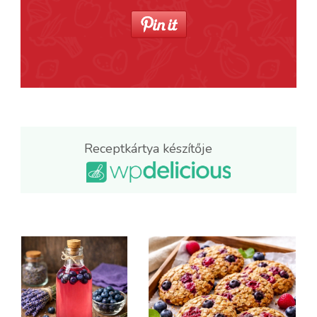
Receptkártya készítője