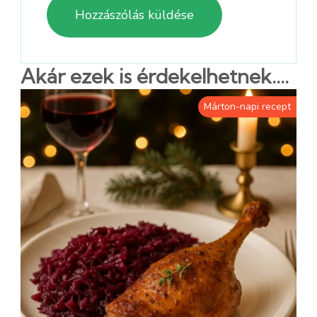
Akár ezek is érdekelhetnek....
Márton-napi recept