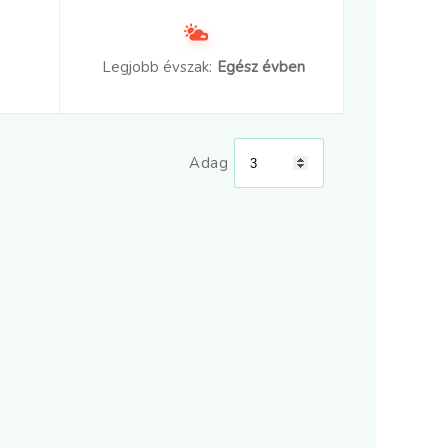
Legjobb évszak:
Egész évben
Adag