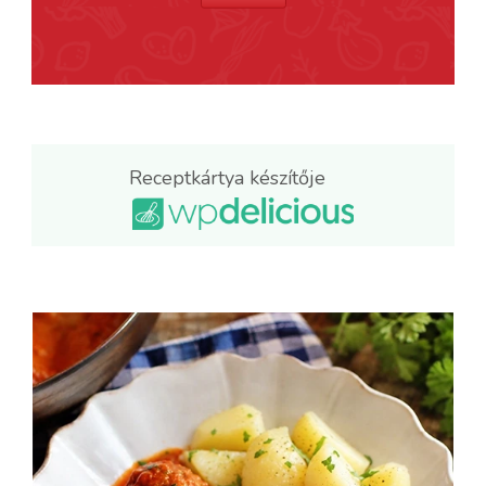
Receptkártya készítője