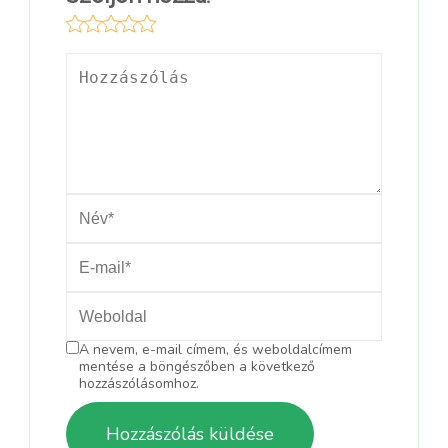
A nevem, e-mail címem, és weboldalcímem
mentése a böngészőben a következő
hozzászólásomhoz.