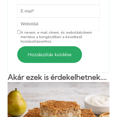
A nevem, e-mail címem, és weboldalcímem
mentése a böngészőben a következő
hozzászólásomhoz.
Akár ezek is érdekelhetnek....