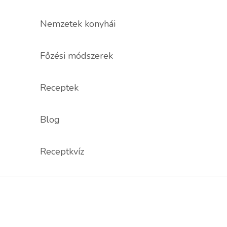
Nemzetek konyhái
Főzési módszerek
Receptek
Blog
Receptkvíz