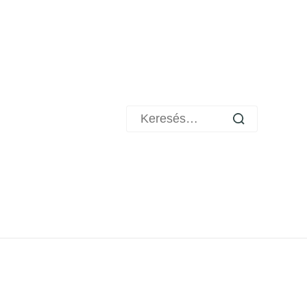
Keresés: