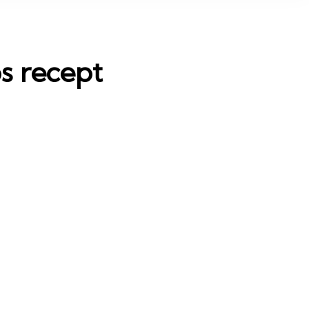
ós recept