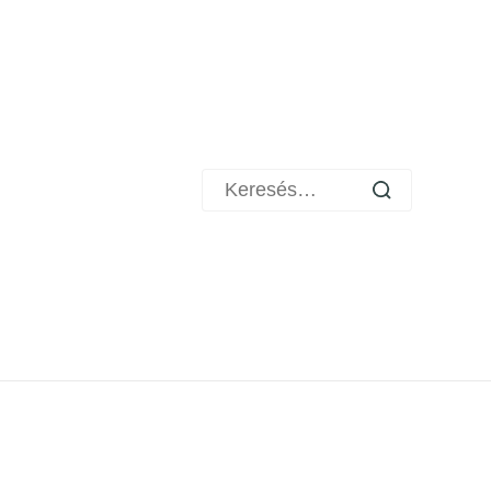
Keresés: