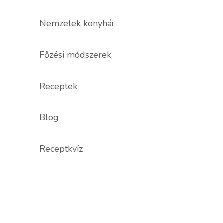
Nemzetek konyhái
Főzési módszerek
Receptek
Blog
Receptkvíz