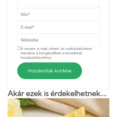
A nevem, e-mail címem, és weboldalcímem
mentése a böngészőben a következő
hozzászólásomhoz.
Akár ezek is érdekelhetnek....