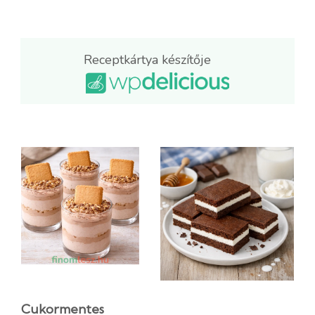
Receptkártya készítője
Cukormentes