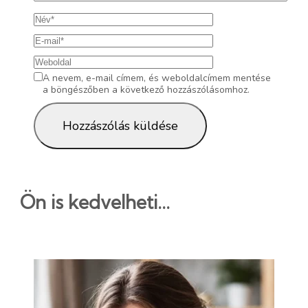
A nevem, e-mail címem, és weboldalcímem mentése
a böngészőben a következő hozzászólásomhoz.
Ön is kedvelheti...