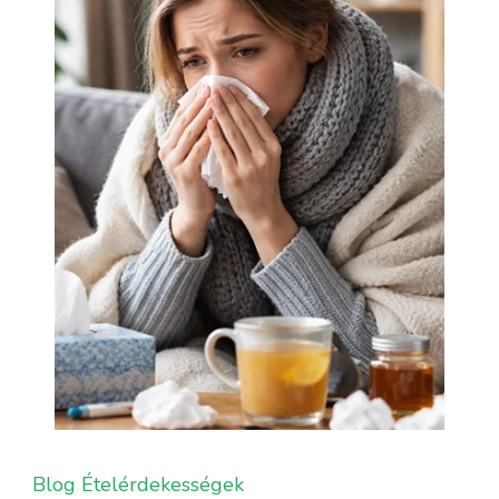
Blog
Ételérdekességek