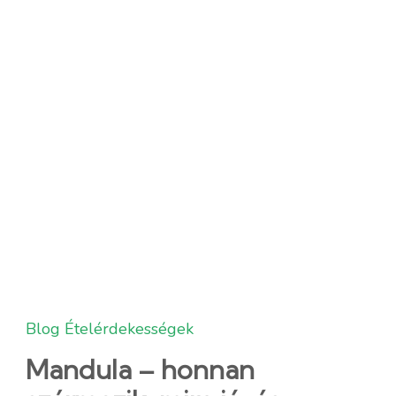
Blog
Ételérdekességek
Mandula – honnan