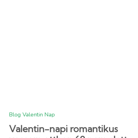
Blog
Valentin Nap
Valentin-napi romantikus