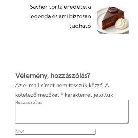
Sacher torta eredete: a
legenda és ami biztosan
tudható
Vélemény, hozzászólás?
Az e-mail címet nem tesszük közzé.
A
kötelező mezőket
*
karakterrel jelöltük