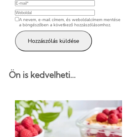
A nevem, e-mail címem, és weboldalcímem mentése
a böngészőben a következő hozzászólásomhoz.
Ön is kedvelheti...