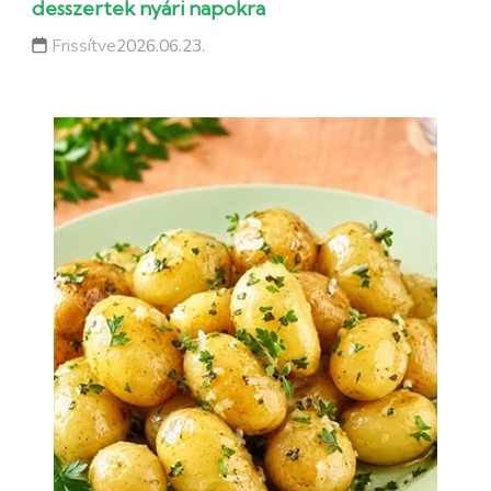
desszertek nyári napokra
Frissítve
2026.06.23.