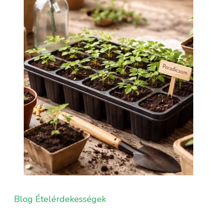
Blog
Ételérdekességek