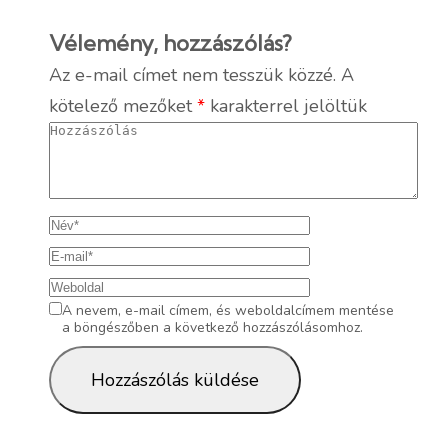
Vélemény, hozzászólás?
Az e-mail címet nem tesszük közzé.
A
kötelező mezőket
*
karakterrel jelöltük
A nevem, e-mail címem, és weboldalcímem mentése
a böngészőben a következő hozzászólásomhoz.