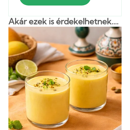
Akár ezek is érdekelhetnek....