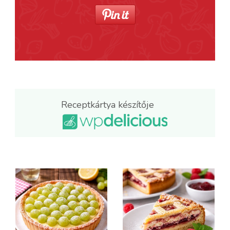
Receptkártya készítője