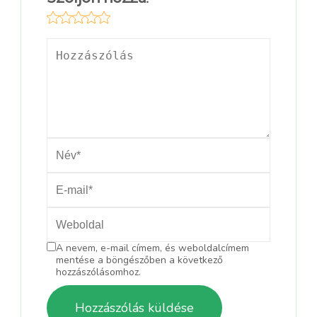
A nevem, e-mail címem, és weboldalcímem
mentése a böngészőben a következő
hozzászólásomhoz.