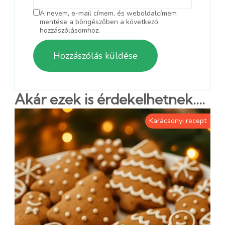
A nevem, e-mail címem, és weboldalcímem
mentése a böngészőben a következő
hozzászólásomhoz.
Akár ezek is érdekelhetnek....
Karácsonyi recept