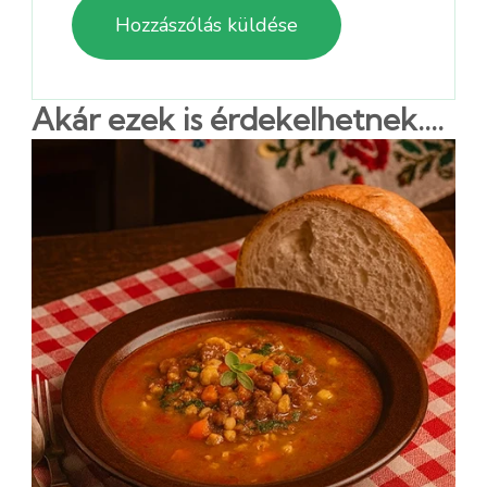
Akár ezek is érdekelhetnek....