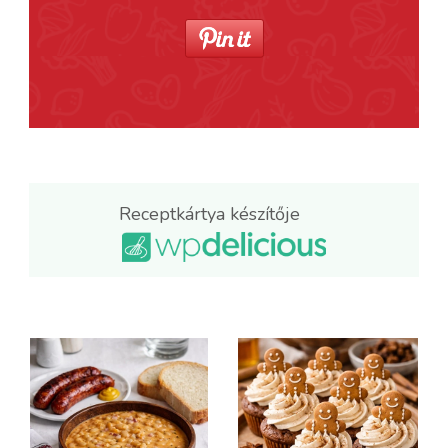
Receptkártya készítője