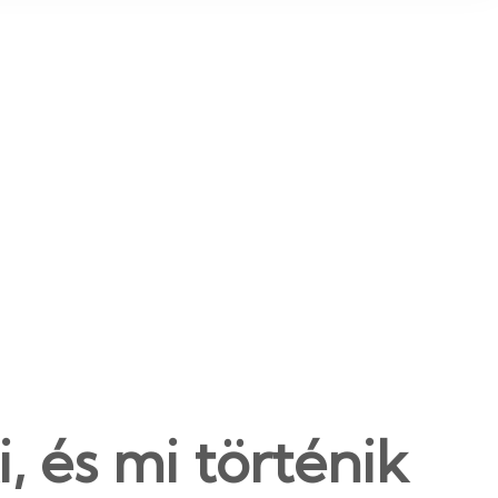
, és mi történik