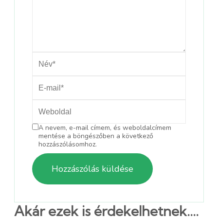
A nevem, e-mail címem, és weboldalcímem
mentése a böngészőben a következő
hozzászólásomhoz.
Akár ezek is érdekelhetnek....