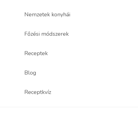
Nemzetek konyhái
Főzési módszerek
Receptek
Blog
Receptkvíz