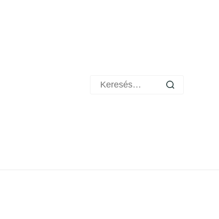
Keresés: