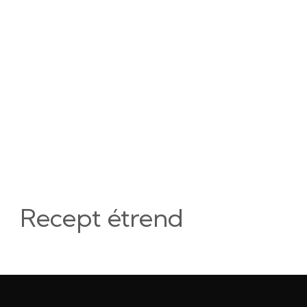
Recept étrend